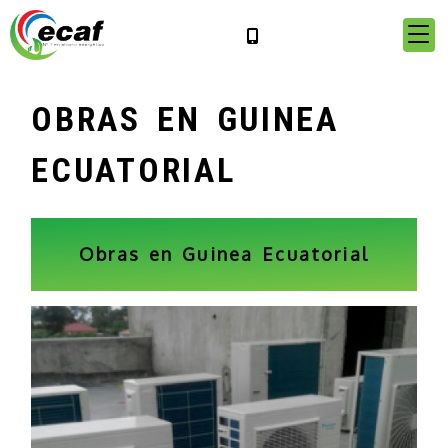
OBRAS EN GUINEA
ECUATORIAL
Obras en Guinea Ecuatorial
Previous
Next