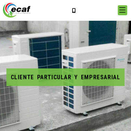
CLIENTE PARTICULAR Y EMPRESARIAL