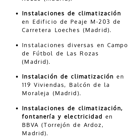
Instalaciones de climatización
en Edificio de Peaje M-203 de
Carretera Loeches (Madrid).
Instalaciones diversas en Campo
de Fútbol de Las Rozas
(Madrid).
Instalación de climatización
en
119 Viviendas, Balcón de la
Moraleja (Madrid).
Instalaciones de climatización,
fontanería y electricidad
en
BBVA (Torrejón de Ardoz,
Madrid).