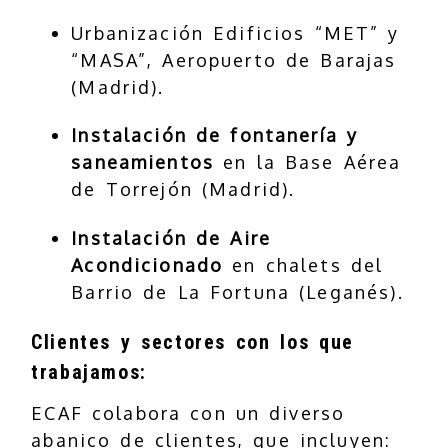
Urbanización Edificios “MET” y
“MASA”, Aeropuerto de Barajas
(Madrid).
Instalación de fontanería y
saneamientos
en la Base Aérea
de Torrejón (Madrid).
Instalación de Aire
Acondicionado
en chalets del
Barrio de La Fortuna (Leganés).
Clientes y sectores con los que
trabajamos:
ECAF colabora con un diverso
abanico de clientes, que incluyen: