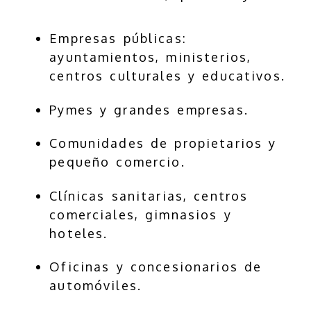
Empresas públicas:
ayuntamientos, ministerios,
centros culturales y educativos.
Pymes y grandes empresas.
Comunidades de propietarios y
pequeño comercio.
Clínicas sanitarias, centros
comerciales, gimnasios y
hoteles.
Oficinas y concesionarios de
automóviles.