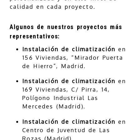
calidad en cada proyecto.
Algunos de nuestros proyectos más
representativos:
Instalación de climatización
en
156 Viviendas, “Mirador Puerta
de Hierro”, Madrid.
Instalación de climatización
en
169 Viviendas, C/ Pirra, 14,
Polígono Industrial Las
Mercedes (Madrid).
Instalación de climatización
en
Centro de Juventud de Las
Rozas (Madrid).