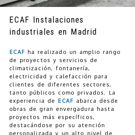
ECAF Instalaciones
industriales en Madrid
ECAF
ha realizado un amplio rango
de proyectos y servicios de
climatización, fontanería,
electricidad y calefacción para
clientes de diferentes sectores,
tanto públicos como privados. La
experiencia de
ECAF
abarca desde
obras de gran envergadura hasta
proyectos más específicos,
destacándose por su atención
personalizada y un alto nivel de