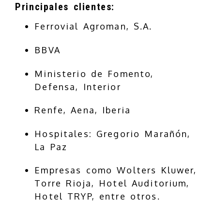
Principales clientes:
Ferrovial Agroman, S.A.
BBVA
Ministerio de Fomento,
Defensa, Interior
Renfe, Aena, Iberia
Hospitales: Gregorio Marañón,
La Paz
Empresas como Wolters Kluwer,
Torre Rioja, Hotel Auditorium,
Hotel TRYP, entre otros.