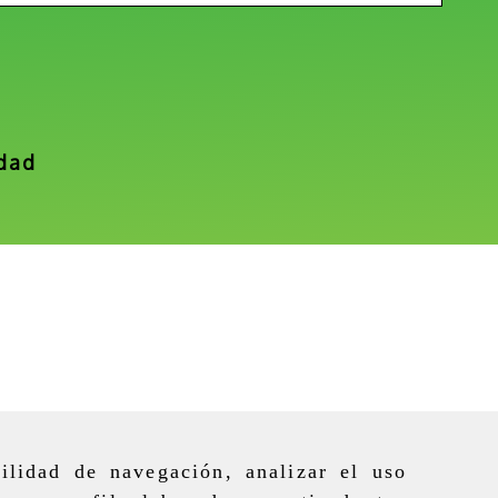
idad
ilidad de navegación, analizar el uso