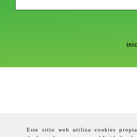
Ini
Este sitio web utiliza cookies propi