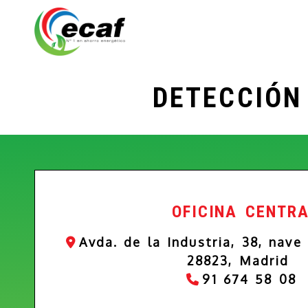
DETECCIÓN
OFICINA CENTR
Avda. de la Industria, 38, nave
28823,
Madrid
91 674 58 08