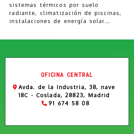
sistemas térmicos por suelo
radiante, climatización de piscinas,
instalaciones de energía solar...
OFICINA CENTRAL
Avda. de la Industria, 38, nave
18C -
Coslada,
28823,
Madrid
91 674 58 08