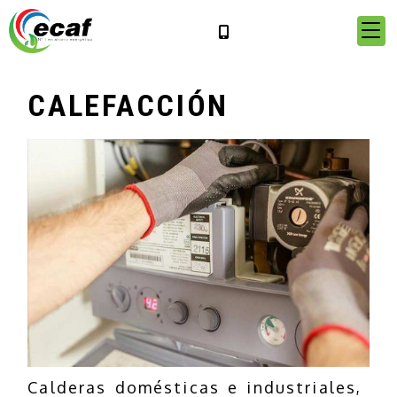
CALEFACCIÓN
Calderas domésticas e industriales,